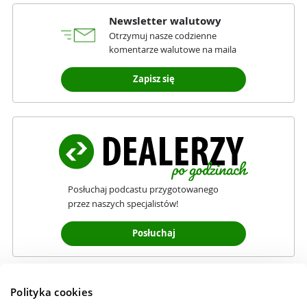
Newsletter walutowy
Otrzymuj nasze codzienne
komentarze walutowe na maila
Zapisz się
Posłuchaj podcastu przygotowanego
przez naszych specjalistów!
Posłuchaj
Polityka cookies