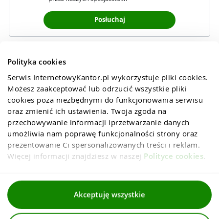
Posłuchaj
Polityka cookies
Serwis InternetowyKantor.pl wykorzystuje pliki cookies. 
Możesz zaakceptować lub odrzucić wszystkie pliki 
cookies poza niezbędnymi do funkcjonowania serwisu 
oraz zmienić ich ustawienia. Twoja zgoda na 
przechowywanie informacji iprzetwarzanie danych 
umożliwia nam poprawę funkcjonalności strony oraz 
prezentowanie Ci spersonalizowanych treści i reklam. 
Więcej informacji znajdziesz w naszej 
Polityce cookies
.
Regulaminy
Akceptuję wszystkie
Polityka prywatności i cookies