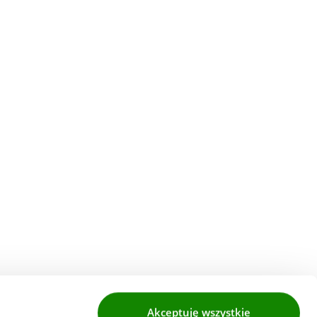
Akceptuję wszystkie