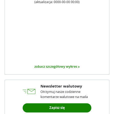
(aktualizacja:
0000-00-00 00:00
)
zobacz szczegółowy wykres »
Newsletter walutowy
Otrzymuj nasze codzienne
komentarze walutowe na maila
Zapisz się