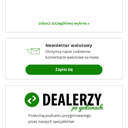
zobacz szczegółowy wykres »
Newsletter walutowy
Otrzymuj nasze codzienne
komentarze walutowe na maila
Zapisz się
Posłuchaj podcastu przygotowanego
przez naszych specjalistów!