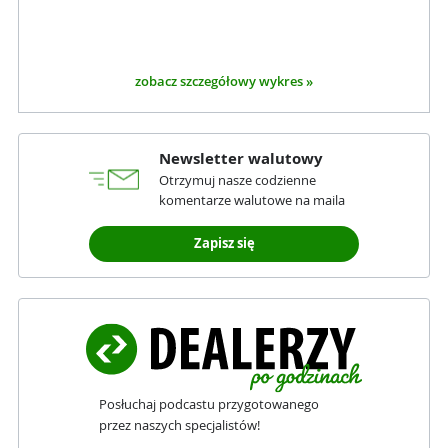
zobacz szczegółowy wykres »
Newsletter walutowy
Otrzymuj nasze codzienne
komentarze walutowe na maila
Zapisz się
Posłuchaj podcastu przygotowanego
przez naszych specjalistów!