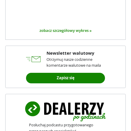
zobacz szczegółowy wykres »
Newsletter walutowy
Otrzymuj nasze codzienne
komentarze walutowe na maila
Zapisz się
Posłuchaj podcastu przygotowanego