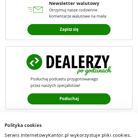
Newsletter walutowy
Otrzymuj nasze codzienne
komentarze walutowe na maila
Zapisz się
Posłuchaj podcastu przygotowanego
przez naszych specjalistów!
Posłuchaj
Polityka cookies
Serwis InternetowyKantor.pl wykorzystuje pliki cookies. 