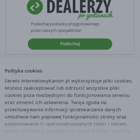
Posłuchaj podcastu przygotowanego
przez naszych specjalistów!
Posłuchaj
Polityka cookies
Serwis InternetowyKantor.pl wykorzystuje pliki cookies. 
Możesz zaakceptować lub odrzucić wszystkie pliki 
cookies poza niezbędnymi do funkcjonowania serwisu 
oraz zmienić ich ustawienia. Twoja zgoda na 
przechowywanie informacji iprzetwarzanie danych 
umożliwia nam poprawę funkcjonalności strony oraz 
prezentowanie Ci spersonalizowanych treści i reklam. 
Więcej informacji znajdziesz w naszej 
Polityce cookies
.