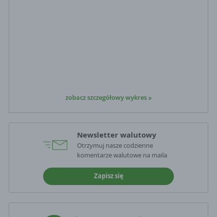
zobacz szczegółowy wykres »
Newsletter walutowy
Otrzymuj nasze codzienne
komentarze walutowe na maila
Zapisz się