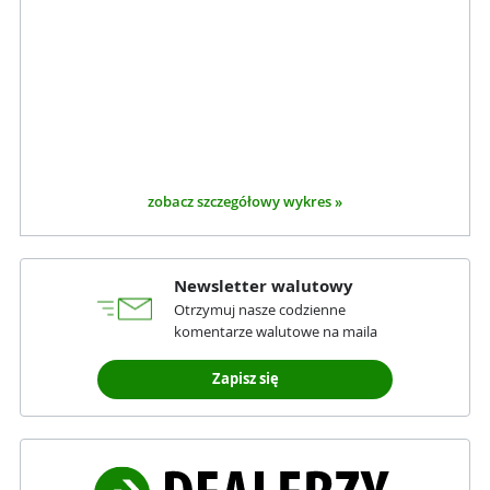
zobacz szczegółowy wykres »
Newsletter walutowy
Otrzymuj nasze codzienne
komentarze walutowe na maila
Zapisz się