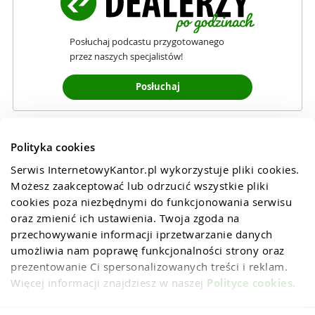
Posłuchaj podcastu przygotowanego
przez naszych specjalistów!
Posłuchaj
Polityka cookies
Serwis InternetowyKantor.pl wykorzystuje pliki cookies. 
Możesz zaakceptować lub odrzucić wszystkie pliki 
cookies poza niezbędnymi do funkcjonowania serwisu 
oraz zmienić ich ustawienia. Twoja zgoda na 
przechowywanie informacji iprzetwarzanie danych 
umożliwia nam poprawę funkcjonalności strony oraz 
prezentowanie Ci spersonalizowanych treści i reklam. 
Więcej informacji znajdziesz w naszej 
Polityce cookies
.