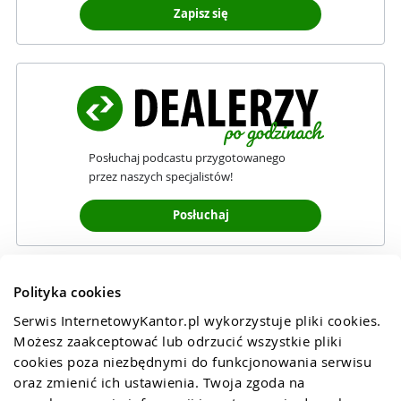
Zapisz się
Posłuchaj podcastu przygotowanego
przez naszych specjalistów!
Posłuchaj
Polityka cookies
Serwis InternetowyKantor.pl wykorzystuje pliki cookies. 
Możesz zaakceptować lub odrzucić wszystkie pliki 
cookies poza niezbędnymi do funkcjonowania serwisu 
oraz zmienić ich ustawienia. Twoja zgoda na 