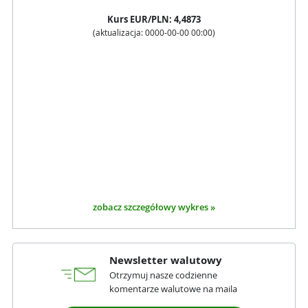
Kurs
EUR
/PLN:
4,4873
(aktualizacja:
0000-00-00 00:00
)
zobacz szczegółowy wykres »
Newsletter walutowy
Otrzymuj nasze codzienne
komentarze walutowe na maila