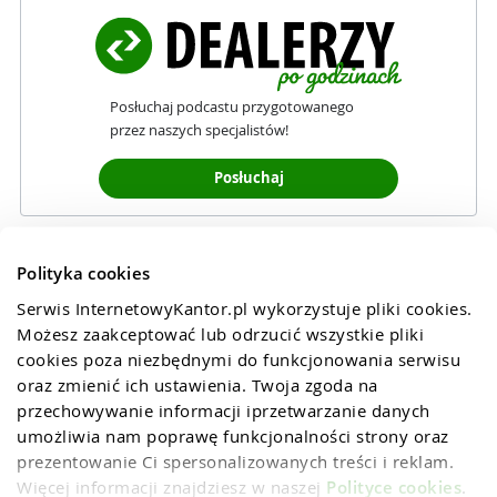
Posłuchaj podcastu przygotowanego
przez naszych specjalistów!
Posłuchaj
Polityka cookies
Serwis InternetowyKantor.pl wykorzystuje pliki cookies. 
Możesz zaakceptować lub odrzucić wszystkie pliki 
cookies poza niezbędnymi do funkcjonowania serwisu 
oraz zmienić ich ustawienia. Twoja zgoda na 
przechowywanie informacji iprzetwarzanie danych 
umożliwia nam poprawę funkcjonalności strony oraz 
prezentowanie Ci spersonalizowanych treści i reklam. 
Więcej informacji znajdziesz w naszej 
Polityce cookies
.