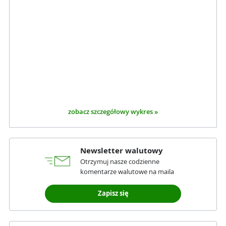
zobacz szczegółowy wykres »
Newsletter walutowy
Otrzymuj nasze codzienne
komentarze walutowe na maila
Zapisz się