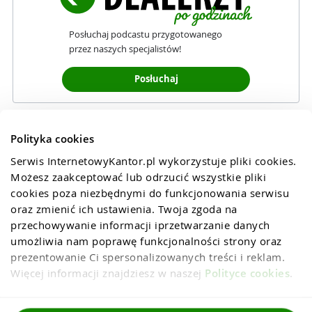
Posłuchaj podcastu przygotowanego
przez naszych specjalistów!
Posłuchaj
Polityka cookies
Serwis InternetowyKantor.pl wykorzystuje pliki cookies. 
Możesz zaakceptować lub odrzucić wszystkie pliki 
cookies poza niezbędnymi do funkcjonowania serwisu 
oraz zmienić ich ustawienia. Twoja zgoda na 
przechowywanie informacji iprzetwarzanie danych 
umożliwia nam poprawę funkcjonalności strony oraz 
prezentowanie Ci spersonalizowanych treści i reklam. 
Więcej informacji znajdziesz w naszej 
Polityce cookies
.
Regulaminy