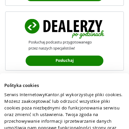
Posłuchaj podcastu przygotowanego
przez naszych specjalistów!
Posłuchaj
Polityka cookies
Serwis InternetowyKantor.pl wykorzystuje pliki cookies. 
Możesz zaakceptować lub odrzucić wszystkie pliki 
cookies poza niezbędnymi do funkcjonowania serwisu 
oraz zmienić ich ustawienia. Twoja zgoda na 
przechowywanie informacji iprzetwarzanie danych 
umożliwia nam poprawę funkcjonalności strony oraz 