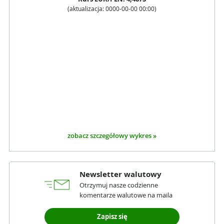
(aktualizacja:
0000-00-00 00:00
)
zobacz szczegółowy wykres »
Newsletter walutowy
Otrzymuj nasze codzienne
komentarze walutowe na maila
Zapisz się