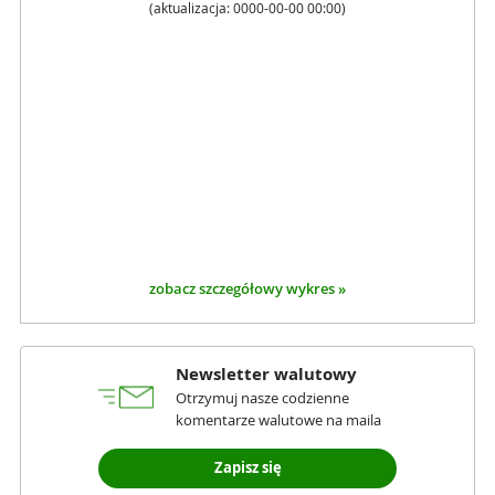
(aktualizacja:
0000-00-00 00:00
)
zobacz szczegółowy wykres »
Newsletter walutowy
Otrzymuj nasze codzienne
komentarze walutowe na maila
Zapisz się