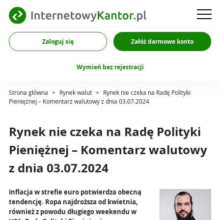
Zaloguj się
Załóż darmowe konto
Wymień bez rejestracji
Strona główna
>
Rynek walut
>
Rynek nie czeka na Radę Polityki
Pieniężnej – Komentarz walutowy z dnia 03.07.2024
Rynek nie czeka na Radę Polityki
Pieniężnej – Komentarz walutowy
z dnia 03.07.2024
Inflacja w strefie euro potwierdza obecną
tendencję. Ropa najdroższa od kwietnia,
również z powodu długiego weekendu w