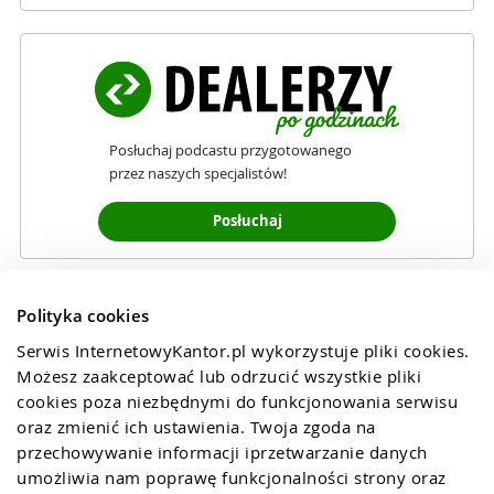
Posłuchaj podcastu przygotowanego
przez naszych specjalistów!
Posłuchaj
Polityka cookies
Serwis InternetowyKantor.pl wykorzystuje pliki cookies. 
Możesz zaakceptować lub odrzucić wszystkie pliki 
cookies poza niezbędnymi do funkcjonowania serwisu 
oraz zmienić ich ustawienia. Twoja zgoda na 
przechowywanie informacji iprzetwarzanie danych 
umożliwia nam poprawę funkcjonalności strony oraz 