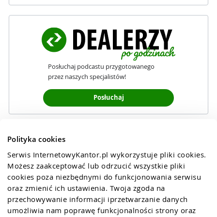
Posłuchaj podcastu przygotowanego
przez naszych specjalistów!
Posłuchaj
Polityka cookies
Serwis InternetowyKantor.pl wykorzystuje pliki cookies. 
Możesz zaakceptować lub odrzucić wszystkie pliki 
cookies poza niezbędnymi do funkcjonowania serwisu 
oraz zmienić ich ustawienia. Twoja zgoda na 
przechowywanie informacji iprzetwarzanie danych 
umożliwia nam poprawę funkcjonalności strony oraz 