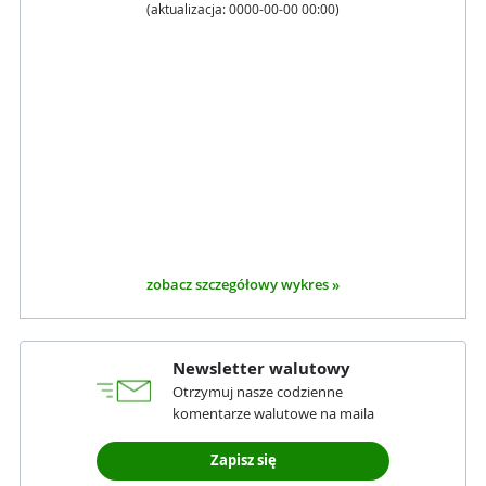
(aktualizacja:
0000-00-00 00:00
)
zobacz szczegółowy wykres »
Newsletter walutowy
Otrzymuj nasze codzienne
komentarze walutowe na maila
Zapisz się