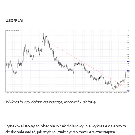
USD/PLN
Wykres kursu dolara do złotego, interwał 1-dniowy
Rynek walutowy to obecnie rynek dolarowy. Na wykresie dziennym
doskonale widać, jak szybko „zielony” wymazuje wcześniejsze