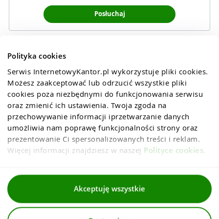
Posłuchaj
Polityka cookies
Serwis InternetowyKantor.pl wykorzystuje pliki cookies. 
Możesz zaakceptować lub odrzucić wszystkie pliki 
cookies poza niezbędnymi do funkcjonowania serwisu 
oraz zmienić ich ustawienia. Twoja zgoda na 
przechowywanie informacji iprzetwarzanie danych 
umożliwia nam poprawę funkcjonalności strony oraz 
prezentowanie Ci spersonalizowanych treści i reklam. 
Więcej informacji znajdziesz w naszej 
Polityce cookies
.
Regulaminy
Akceptuję wszystkie
Polityka prywatności i cookies