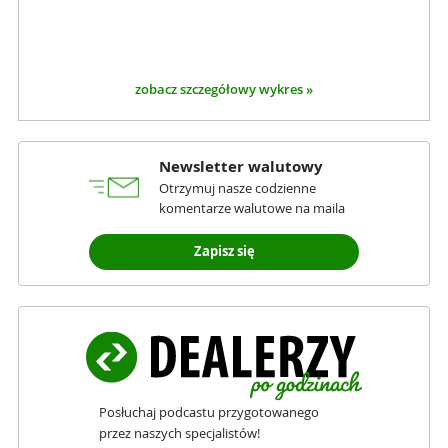
zobacz szczegółowy wykres »
Newsletter walutowy
Otrzymuj nasze codzienne
komentarze walutowe na maila
Zapisz się
Posłuchaj podcastu przygotowanego
przez naszych specjalistów!