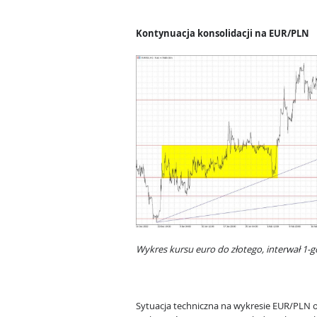
Kontynuacja konsolidacji na EUR/PLN
Wykres kursu euro do złotego, interwał 1-
Sytuacja techniczna na wykresie EUR/PLN o