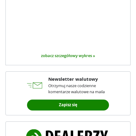
zobacz szczegółowy wykres »
Newsletter walutowy
Otrzymuj nasze codzienne
komentarze walutowe na maila
Zapisz się