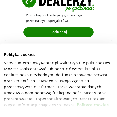
Posłuchaj podcastu przygotowanego
przez naszych specjalistów!
Posłuchaj
Polityka cookies
Serwis InternetowyKantor.pl wykorzystuje pliki cookies. 
Możesz zaakceptować lub odrzucić wszystkie pliki 
cookies poza niezbędnymi do funkcjonowania serwisu 
oraz zmienić ich ustawienia. Twoja zgoda na 
przechowywanie informacji iprzetwarzanie danych 
umożliwia nam poprawę funkcjonalności strony oraz 
prezentowanie Ci spersonalizowanych treści i reklam. 
Więcej informacji znajdziesz w naszej 
Polityce cookies
.