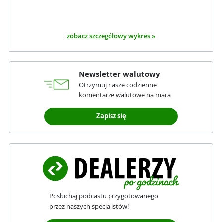
zobacz szczegółowy wykres »
Newsletter walutowy
Otrzymuj nasze codzienne
komentarze walutowe na maila
Zapisz się
Posłuchaj podcastu przygotowanego
przez naszych specjalistów!