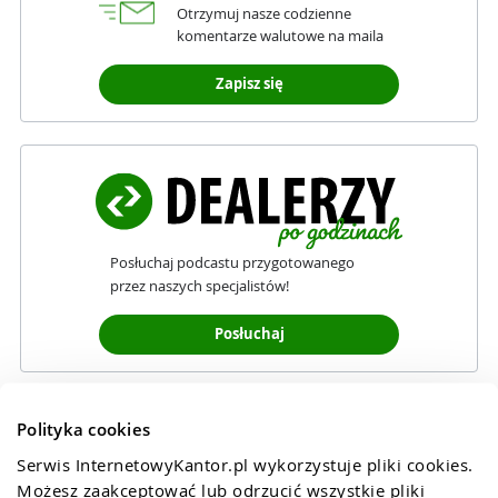
Otrzymuj nasze codzienne
komentarze walutowe na maila
Zapisz się
Posłuchaj podcastu przygotowanego
przez naszych specjalistów!
Posłuchaj
Polityka cookies
Serwis InternetowyKantor.pl wykorzystuje pliki cookies. 
Możesz zaakceptować lub odrzucić wszystkie pliki 