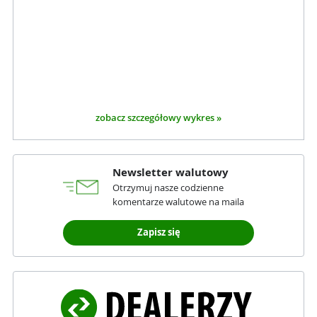
zobacz szczegółowy wykres »
Newsletter walutowy
Otrzymuj nasze codzienne
komentarze walutowe na maila
Zapisz się