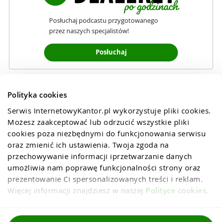
Posłuchaj podcastu przygotowanego
przez naszych specjalistów!
Posłuchaj
Polityka cookies
Serwis InternetowyKantor.pl wykorzystuje pliki cookies. 
Możesz zaakceptować lub odrzucić wszystkie pliki 
cookies poza niezbędnymi do funkcjonowania serwisu 
oraz zmienić ich ustawienia. Twoja zgoda na 
przechowywanie informacji iprzetwarzanie danych 
umożliwia nam poprawę funkcjonalności strony oraz 
prezentowanie Ci spersonalizowanych treści i reklam. 
Więcej informacji znajdziesz w naszej 
Polityce cookies
.
Regulaminy