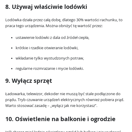
8. Używaj właściwie lodówki
Lodówka działa przez całą dobę, dlatego 30% wartości rachunku, to
praca tego urządzenia. Można obniżyć tę wartość przez:
ustawienie lodówki z dala od źródeł ciepła,
krótkie i rzadkie otwieranie lodówki,
wkładanie tylko wystudzonych potraw,
regularne rozmrażanie i mycie lodówki.
9. Wyłącz sprzęt
Ładowarka, telewizor, dekoder nie muszą być stale podłączone do
prądu. Tryb czuwanie urządzeń elektrycznych również pobiera prąd.
Warto stosować zasadę – „wyłącz jak nie korzystasz”.
10. Oświetlenie na balkonie i ogrodzie