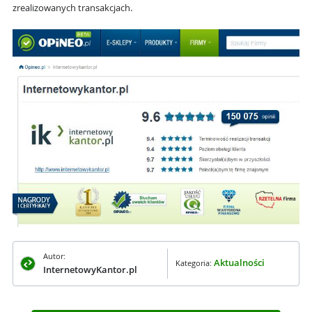
zrealizowanych transakcjach.
Autor:
Aktualności
Kategoria:
InternetowyKantor.pl