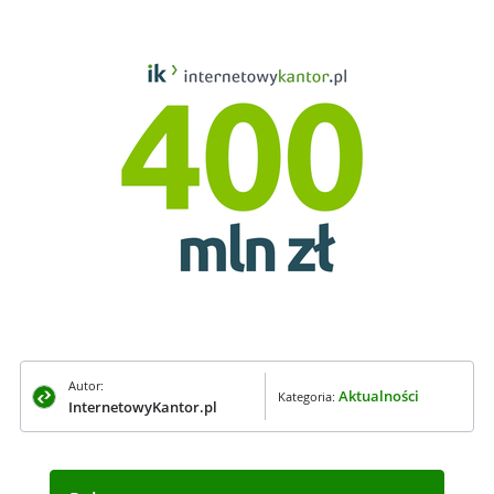
Autor:
Aktualności
Kategoria:
InternetowyKantor.pl