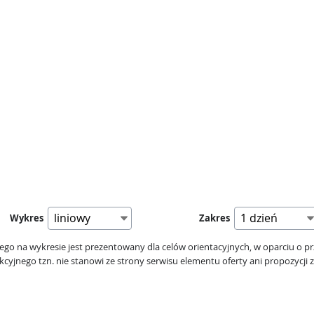
Wykres
Zakres
kiego na wykresie jest prezentowany dla celów orientacyjnych, w oparciu o pr
cyjnego tzn. nie stanowi ze strony serwisu elementu oferty ani propozycji z